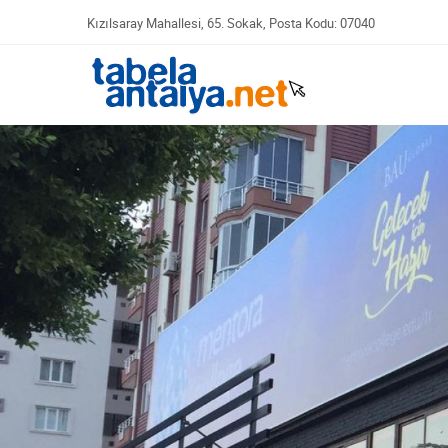
Kızılsaray Mahallesi, 65. Sokak, Posta Kodu: 07040