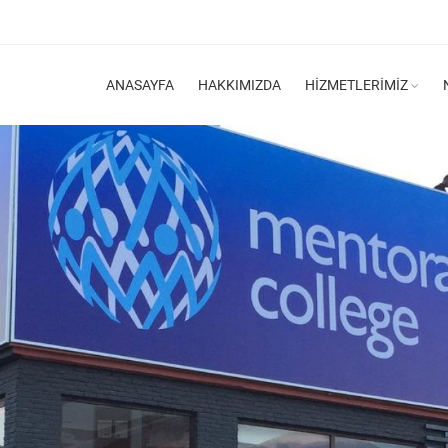
ANASAYFA
HAKKIMIZDA
HIZMETLERIMIZ